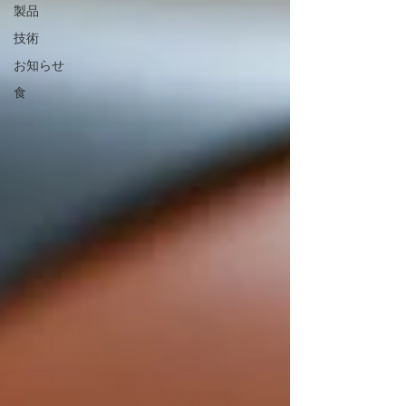
製品
技術
お知らせ
食