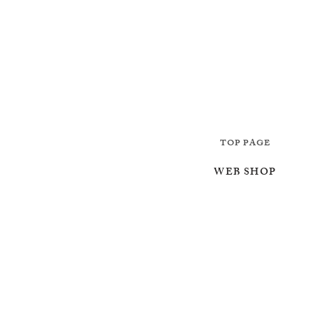
TOP PAGE
WEB SHOP