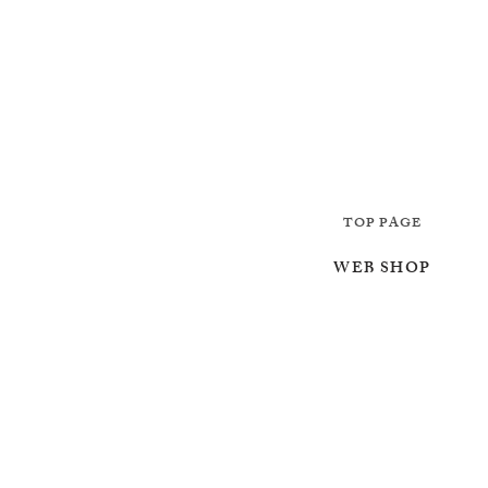
TOP PAGE
WEB SHOP