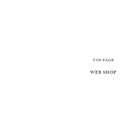
TOP PAGE
WEB SHOP