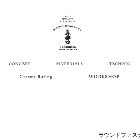
CONCEPT
MATERIALS
TECHNIC
Creema Rating
WORKSHOP
ラウンドファスナー財布